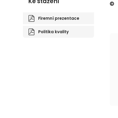
Ke stažení
Firemní prezentace
Politika kvality