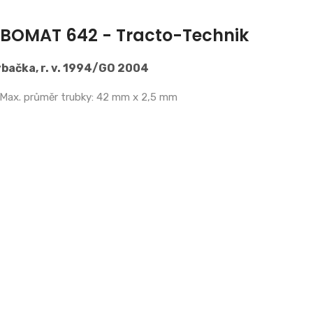
BOMAT 642 - Tracto-Technik
bačka, r. v. 1994/GO 2004
Max. průměr trubky: 42 mm x 2,5 mm